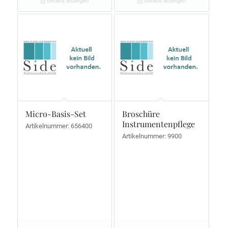
Details anzeigen
Details anzeigen
Micro-Basis-Set
Broschüre
Instrumentenpflege
Artikelnummer: 656400
Artikelnummer: 9900