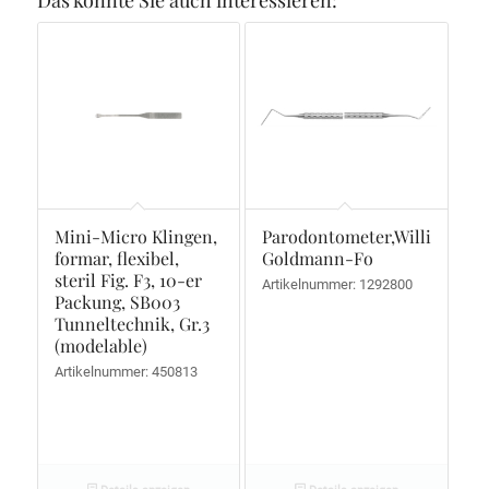
Mini-Micro Klingen,
Parodontometer,Williams-
formar, flexibel,
Goldmann-Fo
steril Fig. F3, 10-er
Artikelnummer: 1292800
Packung, SB003
Tunneltechnik, Gr.3
(modelable)
Artikelnummer: 450813