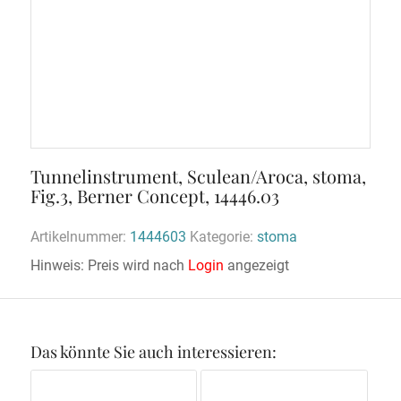
Tunnelinstrument, Sculean/Aroca, stoma,
Fig.3, Berner Concept, 14446.03
Artikelnummer:
1444603
Kategorie:
stoma
Hinweis: Preis wird nach
Login
angezeigt
Das könnte Sie auch interessieren: