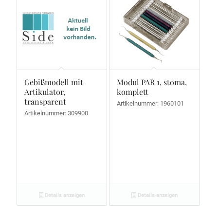
Gebißmodell mit
Modul PAR 1, stoma,
Artikulator,
komplett
transparent
Artikelnummer: 1960101
Artikelnummer: 309900
Details anzeigen
Details anzeigen