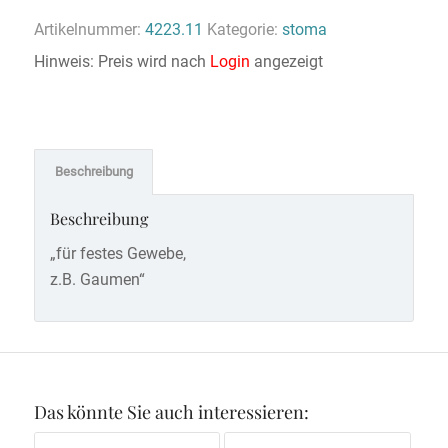
Artikelnummer:
4223.11
Kategorie:
stoma
Hinweis: Preis wird nach
Login
angezeigt
Beschreibung
Beschreibung
„für festes Gewebe,
z.B. Gaumen“
Das könnte Sie auch interessieren: