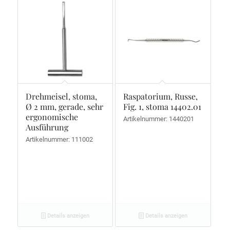
Drehmeisel, stoma,
Raspatorium, Russe,
Ø 2 mm, gerade, sehr
Fig. 1, stoma 14402.01
ergonomische
Artikelnummer: 1440201
Ausführung
Artikelnummer: 111002
Details anzeigen
Details anzeigen