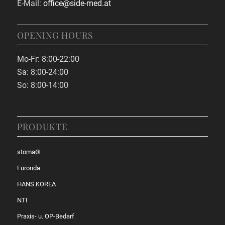
E-Mail:
office@side-med.at
OPENING HOURS
Mo-Fr: 8:00-22:00
Sa: 8:00-24:00
So: 8:00-14:00
PRODUKTE
stoma®
Euronda
HANS KOREA
NTI
Praxis- u. OP-Bedarf