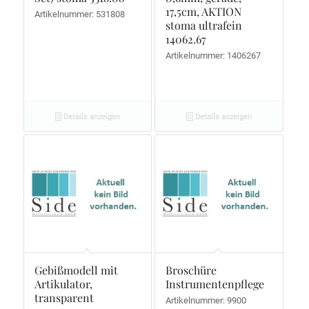
17,5cm, AKTION
Artikelnummer: 531808
stoma ultrafein
14062.67
Artikelnummer: 1406267
Details anzeigen
Details anzeigen
Gebißmodell mit
Broschüre
Artikulator,
Instrumentenpflege
transparent
Artikelnummer: 9900