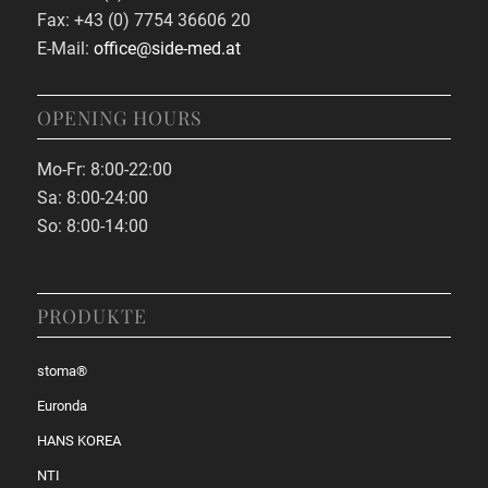
Fax: +43 (0) 7754 36606 20
E-Mail:
office@side-med.at
OPENING HOURS
Mo-Fr: 8:00-22:00
Sa: 8:00-24:00
So: 8:00-14:00
PRODUKTE
stoma®
Euronda
HANS KOREA
NTI