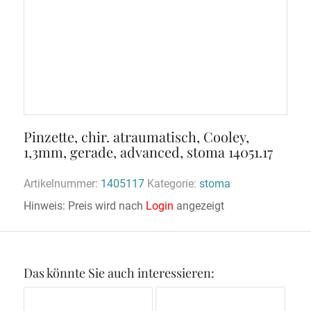
Pinzette, chir. atraumatisch, Cooley,
1,3mm, gerade, advanced, stoma 14051.17
Artikelnummer:
1405117
Kategorie:
stoma
Hinweis: Preis wird nach
Login
angezeigt
Das könnte Sie auch interessieren: