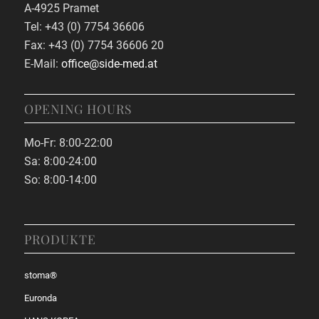
A-4925 Pramet
Tel: +43 (0) 7754 36606
Fax: +43 (0) 7754 36606 20
E-Mail:
office@side-med.at
OPENING HOURS
Mo-Fr: 8:00-22:00
Sa: 8:00-24:00
So: 8:00-14:00
PRODUKTE
stoma®
Euronda