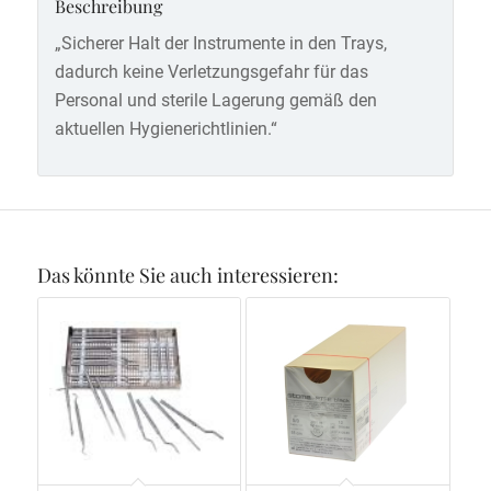
Beschreibung
„Sicherer Halt der Instrumente in den Trays,
dadurch keine Verletzungsgefahr für das
Personal und sterile Lagerung gemäß den
aktuellen Hygienerichtlinien.“
Das könnte Sie auch interessieren: