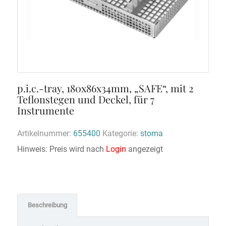
p.i.c.-tray, 180x86x34mm, „SAFE“, mit 2
Teflonstegen und Deckel, für 7
Instrumente
Artikelnummer:
655400
Kategorie:
stoma
Hinweis: Preis wird nach
Login
angezeigt
Beschreibung