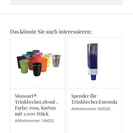
Das könnte Sie auch interessieren:
Monoart®
Spender für
Trinkbecher,180ml ,
Trinkbecher,Euronda,Kunsts
Farbe: rosa, Karton
Artikelnummer: 930220
mit 1.000 Stück
Artikelnummer: 146022