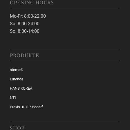
OPENING HOURS
Mo-Fr: 8:00-22:00
Sa: 8:00-24:00
So: 8:00-14:00
PRODUKTE
stoma®
Euronda
HANS KOREA
NTI
Praxis- u. OP-Bedarf
SHOP