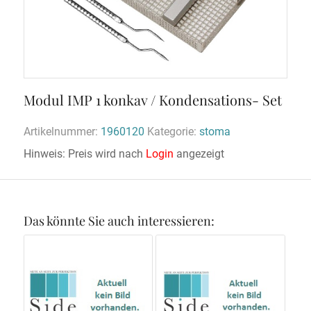
Modul IMP 1 konkav / Kondensations- Set
Artikelnummer:
1960120
Kategorie:
stoma
Hinweis: Preis wird nach
Login
angezeigt
Das könnte Sie auch interessieren: