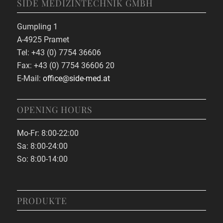
SIDE MEDIZINTECHNIK GMBH
Gumpling 1
A-4925 Pramet
Tel: +43 (0) 7754 36606
Fax: +43 (0) 7754 36606 20
E-Mail:
office@side-med.at
OPENING HOURS
Mo-Fr: 8:00-22:00
Sa: 8:00-24:00
So: 8:00-14:00
PRODUKTE