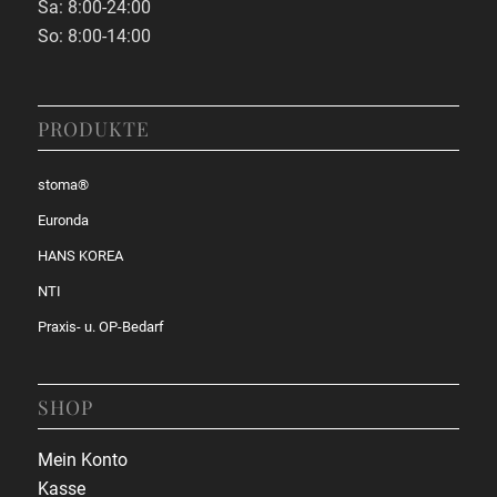
Sa: 8:00-24:00
So: 8:00-14:00
PRODUKTE
stoma®
Euronda
HANS KOREA
NTI
Praxis- u. OP-Bedarf
SHOP
Mein Konto
Kasse