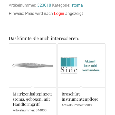
Artikelnummer:
323018
Kategorie:
stoma
Hinweis: Preis wird nach
Login
angezeigt
Das könnte Sie auch interessieren:
Matrizenhaltepinzette,
Broschüre
stoma, gebogen, mit
Instrumentenpflege
Handformgriff
Artikelnummer: 9900
Artikelnummer: 344000