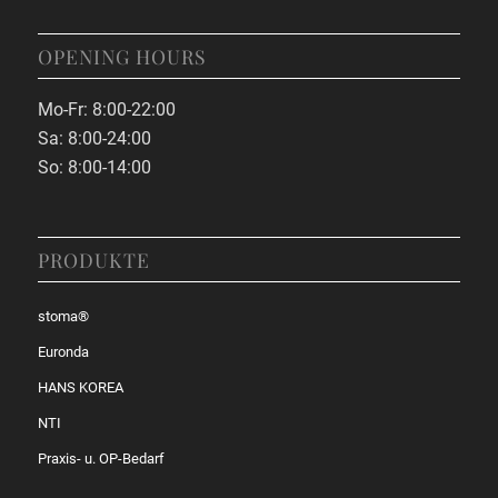
OPENING HOURS
Mo-Fr: 8:00-22:00
Sa: 8:00-24:00
So: 8:00-14:00
PRODUKTE
stoma®
Euronda
HANS KOREA
NTI
Praxis- u. OP-Bedarf