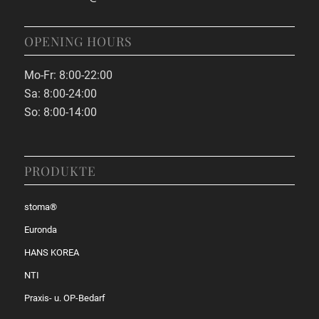
OPENING HOURS
Mo-Fr: 8:00-22:00
Sa: 8:00-24:00
So: 8:00-14:00
PRODUKTE
stoma®
Euronda
HANS KOREA
NTI
Praxis- u. OP-Bedarf