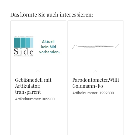
Das könnte Sie auch interessieren:
Gebißmodell mit
Parodontometer,Williams-
Artikulator,
Goldmann-Fo
transparent
Artikelnummer: 1292800
Artikelnummer: 309900