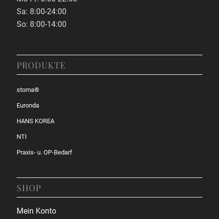
Sa: 8:00-24:00
So: 8:00-14:00
PRODUKTE
stoma®
Euronda
HANS KOREA
NTI
Praxis- u. OP-Bedarf
SHOP
Mein Konto